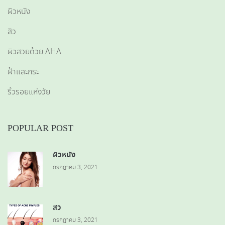
ผิวหนัง
สิว
ผิวสวยด้วย AHA
ฝ้าและกระ
ริ้วรอยแห่งวัย
POPULAR POST
ผิวหนัง
กรกฎาคม 3, 2021
สิว
กรกฎาคม 3, 2021