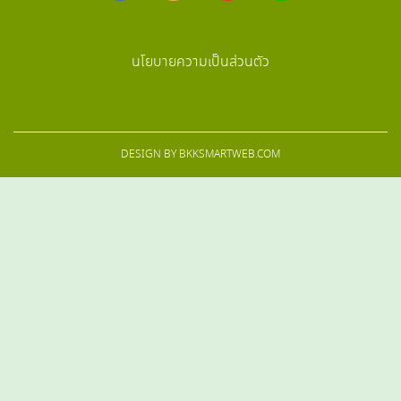
นโยบายความเป็นส่วนตัว
DESIGN BY
BKKSMARTWEB.COM