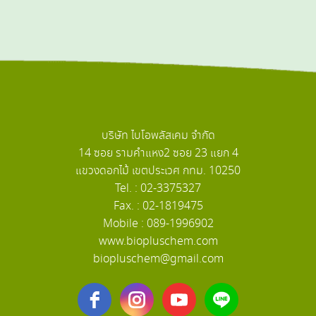
บริษัท ไบโอพลัสเคม จำกัด
14 ซอย รามคำแหง2 ซอย 23 แยก 4
แขวงดอกไม้ เขตประเวศ กทม. 10250
Tel. : 02-3375327
Fax. : 02-1819475
Mobile : 089-1996902
www.biopluschem.com
biopluschem@gmail.com