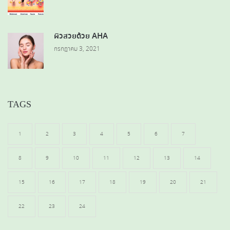
ผิวสวยด้วย AHA
กรกฎาคม 3, 2021
TAGS
1
2
3
4
5
6
7
8
9
10
11
12
13
14
15
16
17
18
19
20
21
22
23
24