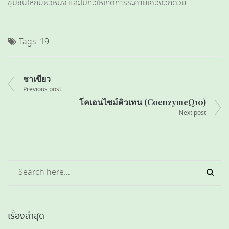
ชุ่มชื้นให้กับผิวหนัง และไม่ก่อให้เกิดการระคายเคืองอีกด้วย
Tags:
19
ชาเขียว
Previous post
โคเอนไซม์คิวเทน (CoenzymeQ10)
Next post
เรื่องล่าสุด