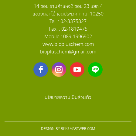
14 ซอย รามคำแหง2 ซอย 23 แยก 4
แขวงดอกไม้ เขตประเวศ กทม. 10250
Tel. : 02-3375327
Fax. : 02-1819475
Mobile : 089-1996902
www.biopluschem.com
biopluschem@gmail.com
นโยบายความเป็นส่วนตัว
DESIGN BY
BKKSMARTWEB.COM