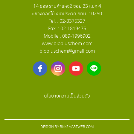
14 ซอย รามคำแหง2 ซอย 23 แยก 4
แขวงดอกไม้ เขตประเวศ กทม. 10250
Tel. : 02-3375327
Fax. : 02-1819475
Mobile : 089-1996902
www.biopluschem.com
biopluschem@gmail.com
นโยบายความเป็นส่วนตัว
DESIGN BY
BKKSMARTWEB.COM