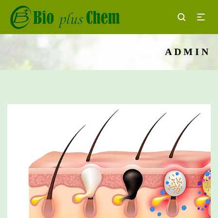
ADMIN