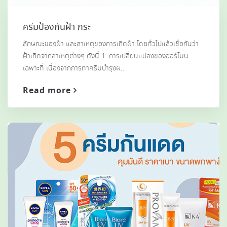
ครีมป้องกันฝ้า กระ
ลักษณะของฝ้า และสาเหตุของการเกิดฝ้า โดยทั่วไปแล้วเชื่อกันว่า
ฝ้าเกิดจากสาเหตุต่างๆ ดังนี้ 1. การเปลี่ยนแปลงของฮอร์โมน
เฉพาะที่ เนื่องจากการทาครีมบำรุงผ…
Read more