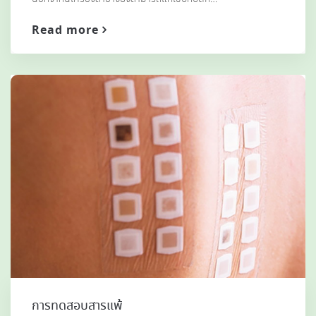
Read more
การทดสอบสารแพ้