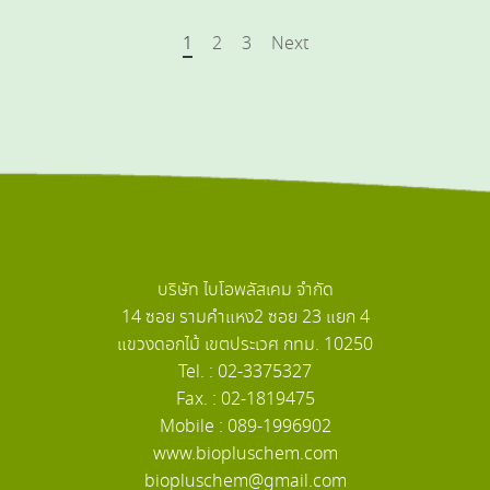
1
2
3
Next
บริษัท ไบโอพลัสเคม จำกัด
14 ซอย รามคำแหง2 ซอย 23 แยก 4
แขวงดอกไม้ เขตประเวศ กทม. 10250
Tel. : 02-3375327
Fax. : 02-1819475
Mobile : 089-1996902
www.biopluschem.com
biopluschem@gmail.com