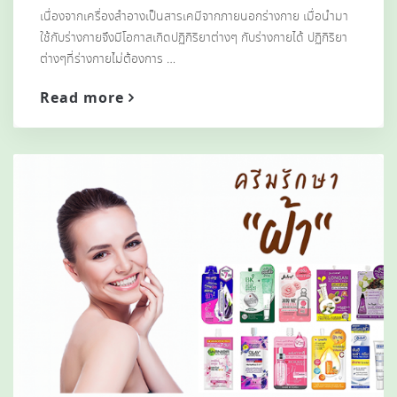
เนื่องจากเครื่องสำอางเป็นสารเคมีจากภายนอกร่างกาย เมื่อนำมา
ใช้กับร่างกายจึงมีโอกาสเกิดปฏิกิริยาต่างๆ กับร่างกายได้ ปฏิกิริยา
ต่างๆที่ร่างกายไ่ม่ต้องการ …
Read more