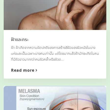
ฝ้าและกระ
ฝ้า ฝ้าเกิดจากความผิดปกติของการสร้างสีผิวของผิวหนังในบาง
แห่งและเป็นเฉพาะบางคนเท่านั้น แต่โดยมากแล้วฝ้ามักจะเกิดในคน
ที่มีผิวขาวมากกว่าคนผิวคล้ำหรือผิวด…
Read more