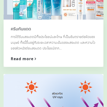
ครีมกันแดด
การได้รับแสงแดดมีทั้งประโยชน์และโทษ ที่เป็นอันตรายต่อผิวของ
มนุษย์ ทั้งนี้ขึ้นอยู่กับระยะเวลาความเข้มของแสงแดด และความไว
ของผิวหนังต่อแสงแดด ประโยชน์จาก…
Read more