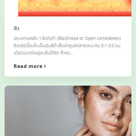
สิว
ประเภทของสิว 1.สิวหัวดำ (Blackhead or Open comedones)
สิวชนิดนี้จะเห็นเป็นตุ่มสีดำเส้นผ่าศูนย์กลางประมาณ 0.1-3.0 ซม.
เมื่อมีขนาดใหญ่จะเห็นได้ชัด ถ้ากด…
Read more