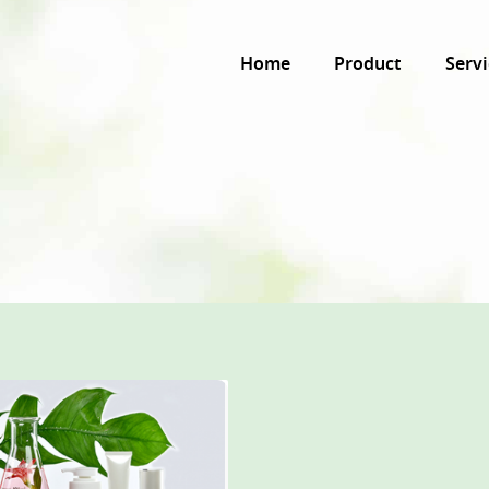
Home
Product
Servi