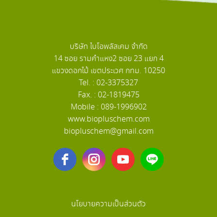
บริษัท ไบโอพลัสเคม จำกัด
14 ซอย รามคำแหง2 ซอย 23 แยก 4
แขวงดอกไม้ เขตประเวศ กทม. 10250
Tel. : 02-3375327
Fax. : 02-1819475
Mobile : 089-1996902
www.biopluschem.com
biopluschem@gmail.com
นโยบายความเป็นส่วนตัว