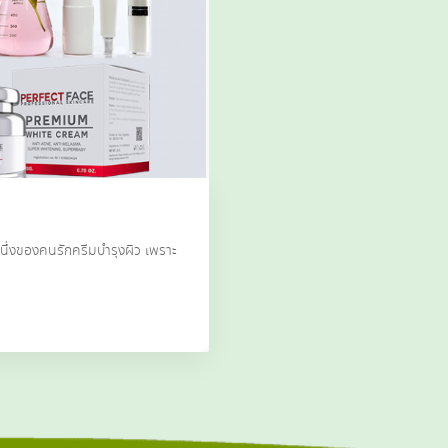
นึ่งของคนรักครีมบำรุงผิว เพราะ