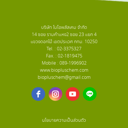
บริษัท ไบโอพลัสเคม จำกัด
14 ซอย รามคำแหง2 ซอย 23 แยก 4
แขวงดอกไม้ เขตประเวศ กทม. 10250
Tel. : 02-3375327
Fax. : 02-1819475
Mobile : 089-1996902
www.biopluschem.com
biopluschem@gmail.com
นโยบายความเป็นส่วนตัว