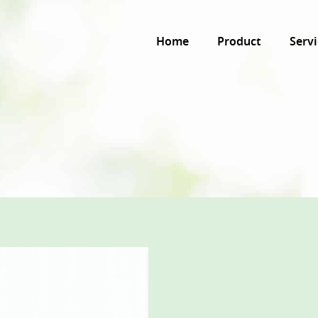
Home
Product
Servi