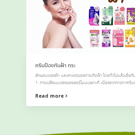
ครีมป้องกันฝ้า กระ
ลักษณะของฝ้า และสาเหตุของการเกิดฝ้า โดยทั่วไปแล้วเชื่อกันว
1. การเปลี่ยนแปลงของฮอร์โมนเฉพาะที่ เนื่องจากการทาครี
Read more