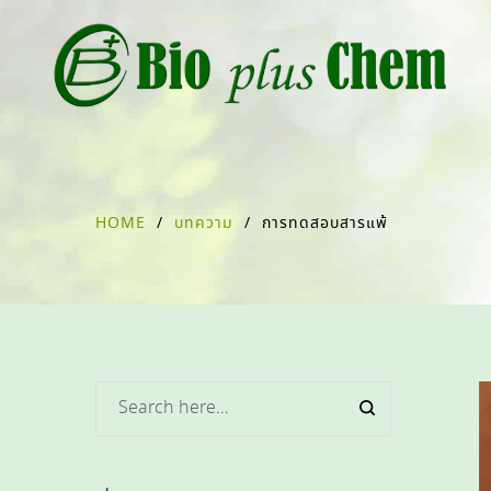
HOME
/
บทความ
/
การทดสอบสารแพ้