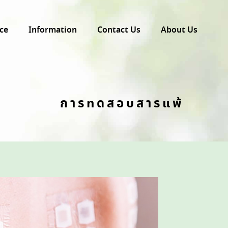
ce
Information
Contact Us
About Us
การทดสอบสารแพ้