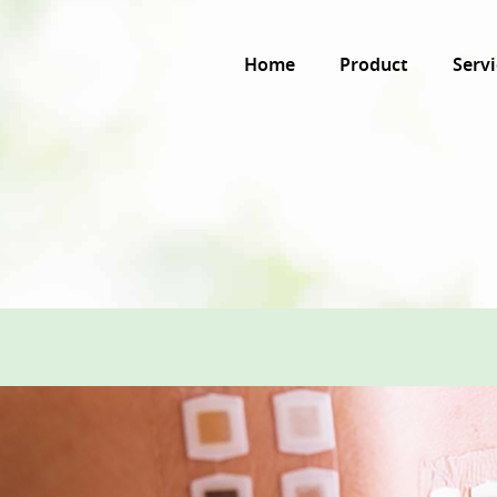
Home
Product
Servi