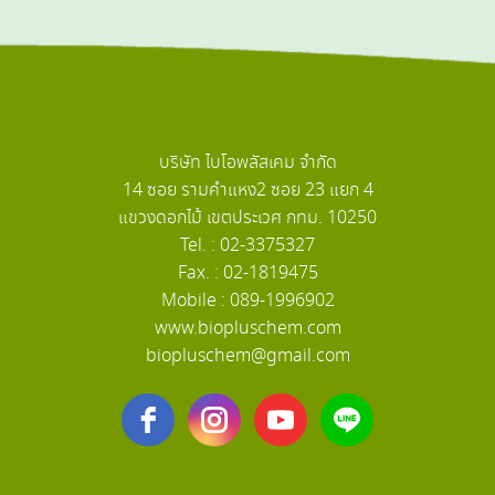
บริษัท ไบโอพลัสเคม จำกัด
14 ซอย รามคำแหง2 ซอย 23 แยก 4
แขวงดอกไม้ เขตประเวศ กทม. 10250
Tel. : 02-3375327
Fax. : 02-1819475
Mobile : 089-1996902
www.biopluschem.com
biopluschem@gmail.com