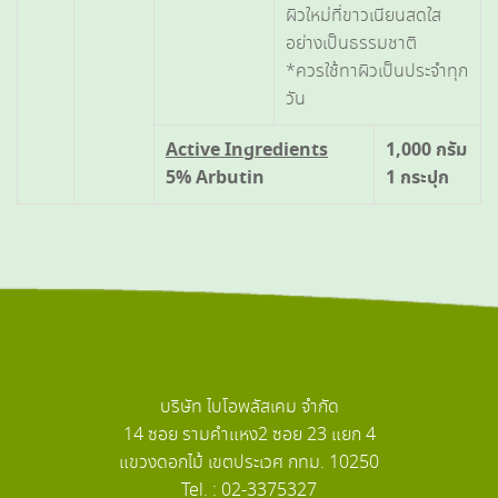
ผิวใหม่ที่ขาวเนียนสดใส
อย่างเป็นธรรมชาติ
*ควรใช้ทาผิวเป็นประจำทุก
วัน
Active Ingredients
1,000 กรัม
5% Arbutin
1 กระปุก
บริษัท ไบโอพลัสเคม จำกัด
14 ซอย รามคำแหง2 ซอย 23 แยก 4
แขวงดอกไม้ เขตประเวศ กทม. 10250
Tel. : 02-3375327