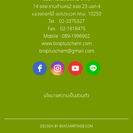
14 ซอย รามคำแหง2 ซอย 23 แยก 4
แขวงดอกไม้ เขตประเวศ กทม. 10250
Tel. : 02-3375327
Fax. : 02-1819475
Mobile : 089-1996902
www.biopluschem.com
biopluschem@gmail.com
นโยบายความเป็นส่วนตัว
DESIGN BY
BKKSMARTWEB.COM