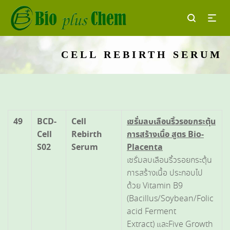
CELL REBIRTH SERUM
49
BCD-
Cell
เซรั่มลบเลือนริ้วรอยกระตุ้น
Cell
Rebirth
การสร้างเนื้อ สูตร
Bio-
S02
Serum
Placenta
เซรั่มลบเลือนริ้วรอยกระตุ้น
การสร้างเนื้อ ประกอบไป
ด้วย Vitamin B9
(Bacillus/Soybean/Folic
acid Ferment
Extract) และFive Growth