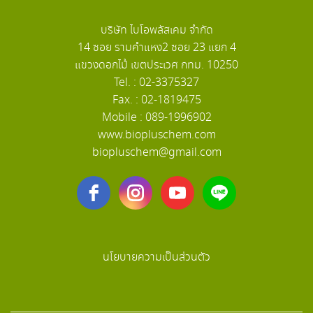
บริษัท ไบโอพลัสเคม จำกัด
14 ซอย รามคำแหง2 ซอย 23 แยก 4
แขวงดอกไม้ เขตประเวศ กทม. 10250
Tel. : 02-3375327
Fax. : 02-1819475
Mobile : 089-1996902
www.biopluschem.com
biopluschem@gmail.com
นโยบายความเป็นส่วนตัว