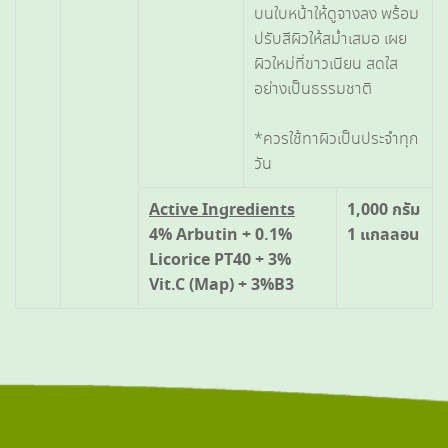
บนใบหน้าให้ดูจางลง พร้อม
ปรับสีผิวให้สม่ำเสมอ เผย
ผิวใหม่ที่ขาวเนียน สดใส
อย่างเป็นธรรมชาติ
*ควรใช้ทาผิวเป็นประจำทุก
วัน
Active Ingredients
1,000 กรัม
4% Arbutin + 0.1%
1 แกลลอน
Licorice PT40 + 3%
Vit.C (Map) + 3%B3