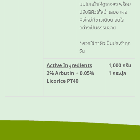
บนใบหน้าให้ดูจางลง พร้อม
ปรับสีผิวให้สม่ำเสมอ เผย
ผิวใหม่ที่ขาวเนียน สดใส
อย่างเป็นธรรมชาติ
*ควรใช้ทาผิวเป็นประจำทุก
วัน
Active Ingredients
1,000 กรัม
2% Arbutin + 0.05%
1 กระปุก
Licorice PT40