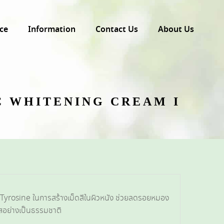
ce
Information
Contact Us
About Us
C WHITENING CREAM I
์ Tyrosine ในการสร้างเม็ดสีในผิวหนัง ช่วยลดรอยหมอง
ใสอย่างเป็นธรรมชาติ