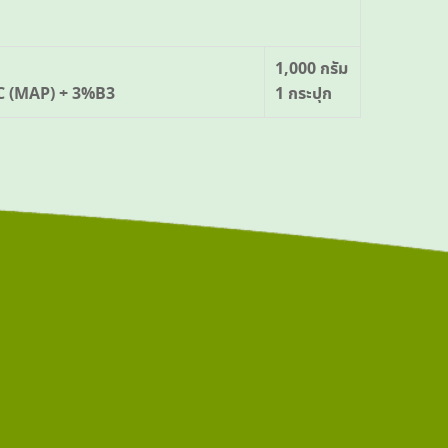
1,000 กรัม
.C (MAP) + 3%B3
1 กระปุก