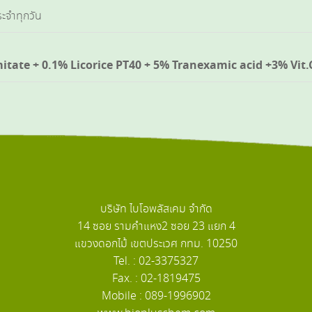
ะจำทุกวัน
itate + 0.1% Licorice PT40 + 5% Tranexamic acid +3% Vit
บริษัท ไบโอพลัสเคม จำกัด
14 ซอย รามคำแหง2 ซอย 23 แยก 4
แขวงดอกไม้ เขตประเวศ กทม. 10250
Tel. : 02-3375327
Fax. : 02-1819475
Mobile : 089-1996902