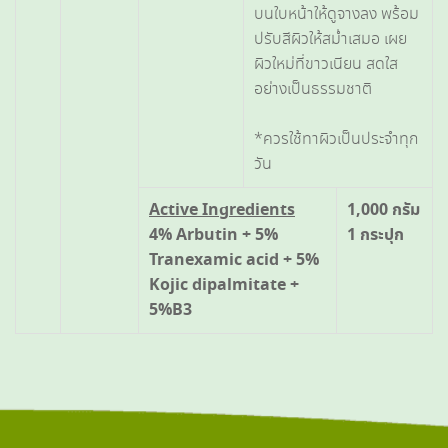
บนใบหน้าให้ดูจางลง พร้อม
ปรับสีผิวให้สม่ำเสมอ เผย
ผิวใหม่ที่ขาวเนียน สดใส
อย่างเป็นธรรมชาติ
*ควรใช้ทาผิวเป็นประจำทุก
วัน
Active Ingredients
1,000 กรัม
4% Arbutin + 5%
1 กระปุก
Tranexamic acid + 5%
Kojic dipalmitate +
5%B3