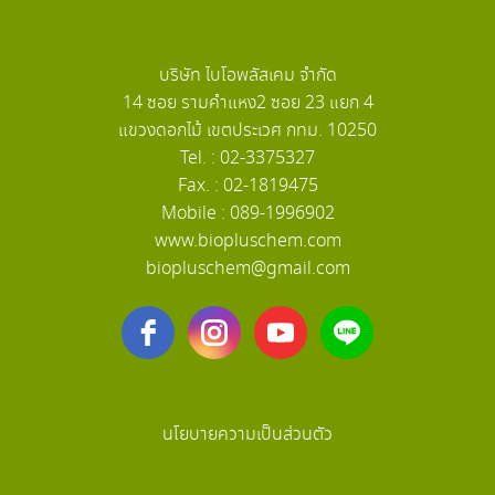
บริษัท ไบโอพลัสเคม จำกัด
14 ซอย รามคำแหง2 ซอย 23 แยก 4
แขวงดอกไม้ เขตประเวศ กทม. 10250
Tel. : 02-3375327
Fax. : 02-1819475
Mobile : 089-1996902
www.biopluschem.com
biopluschem@gmail.com
นโยบายความเป็นส่วนตัว