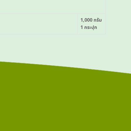
1,000 กรัม
1 กระปุก