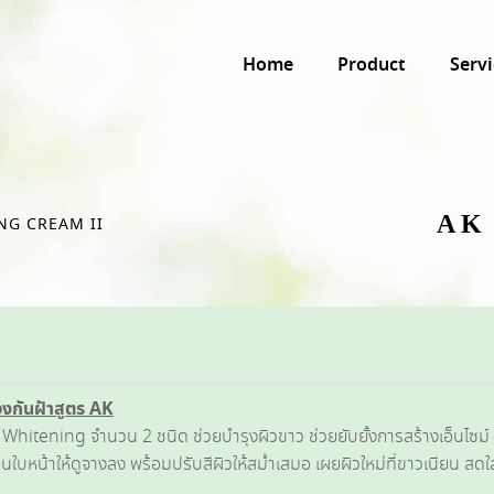
Home
Product
Servi
AK
NG CREAM II
องกันฝ้าสูตร
AK
Whitening จำนวน 2 ชนิด ช่วยบำรุงผิวขาว ช่วยยับยั้งการสร้างเอ็นไซม
นใบหน้าให้ดูจางลง พร้อมปรับสีผิวให้สม่ำเสมอ เผยผิวใหม่ที่ขาวเนียน สด