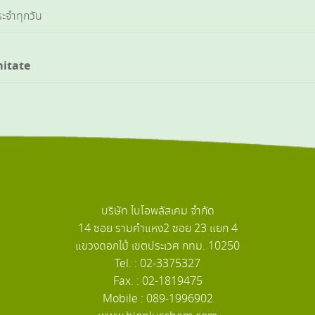
ะจำทุกวัน
mitate
บริษัท ไบโอพลัสเคม จำกัด
14 ซอย รามคำแหง2 ซอย 23 แยก 4
แขวงดอกไม้ เขตประเวศ กทม. 10250
Tel. : 02-3375327
Fax. : 02-1819475
Mobile : 089-1996902