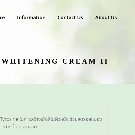
ce
Information
Contact Us
About Us
 WHITENING CREAM II
์ Tyrosine ในการสร้างเม็ดสีในผิวหนัง ช่วยลดรอยหมอง
ใสอย่างเป็นธรรมชาติ