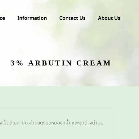
ce
Information
Contact Us
About Us
3% ARBUTIN CREAM
างเม็ดสีเมลานิน ช่วยลดรอยหมองคล้ำ และจุดด่างดำบน