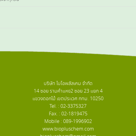
บริษัท ไบโอพลัสเคม จำกัด
14 ซอย รามคำแหง2 ซอย 23 แยก 4
แขวงดอกไม้ เขตประเวศ กทม. 10250
Tel. : 02-3375327
Fax. : 02-1819475
Mobile : 089-1996902
www.biopluschem.com