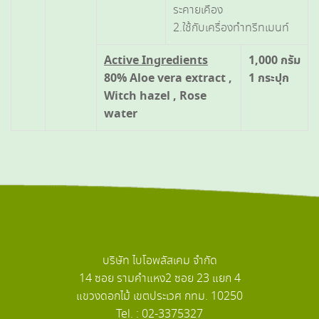
ระคายเคือง
2.ใช้กับเครื่องทำทรีทเมนท์
Active Ingredients
1,000 กรัม
80% Aloe vera extract ,
1 กระปุก
Witch hazel , Rose
water
บริษัท ไบโอพลัสเคม จำกัด
14 ซอย รามคำแหง2 ซอย 23 แยก 4
แขวงดอกไม้ เขตประเวศ กทม. 10250
Tel. : 02-3375327