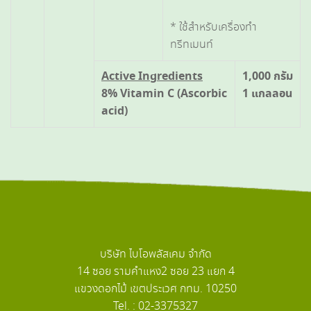
* ใช้สำหรับเครื่องทำ
ทรีทเมนท์
Active Ingredients
1,000 กรัม
8% Vitamin C (Ascorbic
1 แกลลอน
acid)
บริษัท ไบโอพลัสเคม จำกัด
14 ซอย รามคำแหง2 ซอย 23 แยก 4
แขวงดอกไม้ เขตประเวศ กทม. 10250
Tel. : 02-3375327