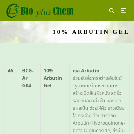
10% ARBUTIN GEL
46
BCG-
10%
เจล
Arbutin
Ar
Arbutin
ช่วยยับยั้งการสร้างเอ็นไซม์
G04
Gel
Tyrosine ในกระบวนการ
สร้างเม็ดสีในผิวหนัง ลดริ้ว
รอยหมองคล้ำ ฝ้า และรอย
แผลเป็น ช่วยให้ผิว ขาวเนียน
ใส กระจ่าง ด้วยสารสกัด
Arbutin (Hydroquinone-
beta-D-glucoside) ซึ่งเป็น