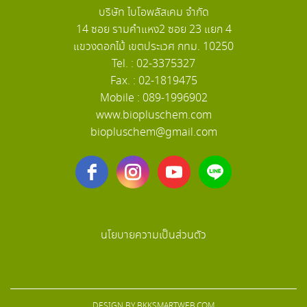
บริษัท ไบโอพลัสเคม จำกัด
14 ซอย รามคำแหง2 ซอย 23 แยก 4
แขวงดอกไม้ เขตประเวศ กทม. 10250
Tel. : 02-3375327
Fax. : 02-1819475
Mobile : 089-1996902
www.biopluschem.com
biopluschem@gmail.com
นโยบายความเป็นส่วนตัว
DESIGN BY
BKKSMARTWEB.COM