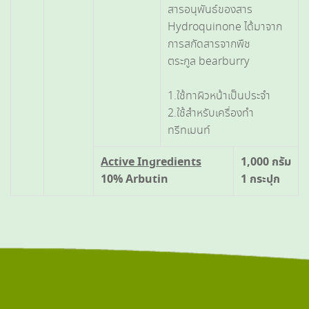
สารอนุพันธ์ของสาร
Hydroquinone ได้มาจาก
การสกัดสารจากพืช
ตระกูล bearburry
1.ใช้ทาผิวหน้าเป็นประจำ
2.ใช้สำหรับเครื่องทำ
ทรีทเมนท์
Active Ingredients
1,000 กรัม
10% Arbutin
1 กระปุก