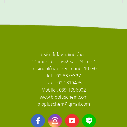
บริษัท ไบโอพลัสเคม จำกัด
14 ซอย รามคำแหง2 ซอย 23 แยก 4
แขวงดอกไม้ เขตประเวศ กทม. 10250
Tel. : 02-3375327
Fax. : 02-1819475
Mobile : 089-1996902
www.biopluschem.com
biopluschem@gmail.com