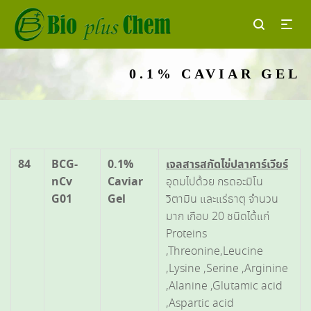
0.1% CAVIAR GEL
84
BCG-
0.1%
เจลสารสกัดไข่ปลาคาร์เวียร์
nCv
Caviar
อุดมไปด้วย กรดอะมิโน
G01
Gel
วิตามิน และแร่ธาตุ จำนวน
มาก เกือบ 20 ชนิดได้แก่
Proteins
,Threonine,Leucine
,Lysine ,Serine ,Arginine
,Alanine ,Glutamic acid
,Aspartic acid