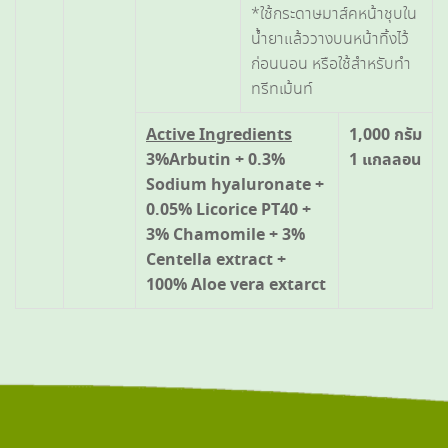
*ใช้กระดาษมาส์คหน้าชุบใน
น้ำยาแล้ววางบนหน้าทิ้งไว้
ก่อนนอน หรือใช้สำหรับทำ
ทรีทเม้นท์
Active Ingredients
1,000 กรัม
3%Arbutin + 0.3%
1 แกลลอน
Sodium hyaluronate +
0.05% Licorice PT40 +
3% Chamomile + 3%
Centella extract +
100% Aloe vera extarct