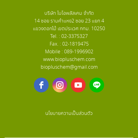
บริษัท ไบโอพลัสเคม จำกัด
14 ซอย รามคำแหง2 ซอย 23 แยก 4
แขวงดอกไม้ เขตประเวศ กทม. 10250
Tel. : 02-3375327
Fax. : 02-1819475
Mobile : 089-1996902
www.biopluschem.com
biopluschem@gmail.com
นโยบายความเป็นส่วนตัว