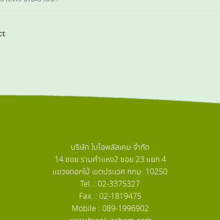
ct
บริษัท ไบโอพลัสเคม จำกัด
14 ซอย รามคำแหง2 ซอย 23 แยก 4
แขวงดอกไม้ เขตประเวศ กทม. 10250
Tel. : 02-3375327
Fax. : 02-1819475
Mobile : 089-1996902