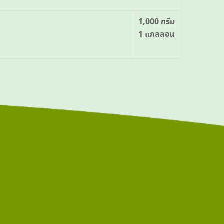
1,000 กรัม
1 แกลลอน