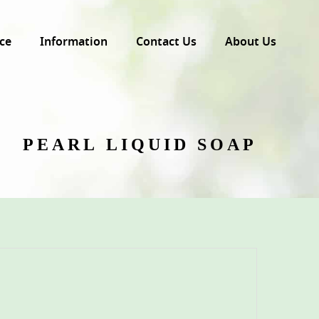
ce
Information
Contact Us
About Us
PEARL LIQUID SOAP