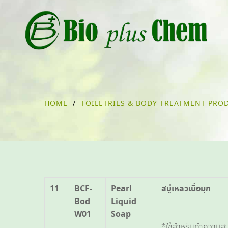
HOME
/
TOILETRIES & BODY TREATMENT PRO
11
BCF-
Pearl
สบู่เหลวเนื้อมุก
Bod
Liquid
W01
Soap
*ใช้สำหรับทำความส