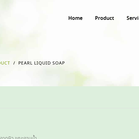
Home
Product
Servi
DUCT
/
PEARL LIQUID SOAP
ะอาดผิว ขณะอาบน้ำ