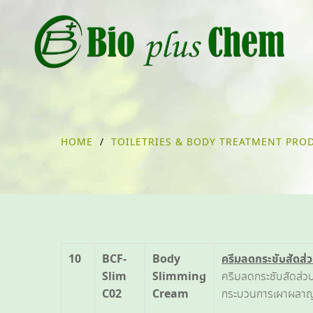
HOME
/
TOILETRIES & BODY TREATMENT PRO
10
BCF-
Body
ครีมลดกระชับสัดส่
Slim
Slimming
ครีมลดกระชับสัดส่ว
C02
Cream
กระบวนการเผาผลาญพล