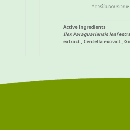
*ควรใช้นวดบริเวณหน
Active Ingredients
Ilex Paraguariensis
leaf
extra
extract , Centella extract , G