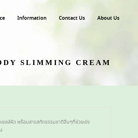
ce
Information
Contact Us
About Us
ODY SLIMMING CREAM
ล์ผิว พร้อมสารสกัดธรรมชาติอื่นๆที่ช่วยเร่ง
วน