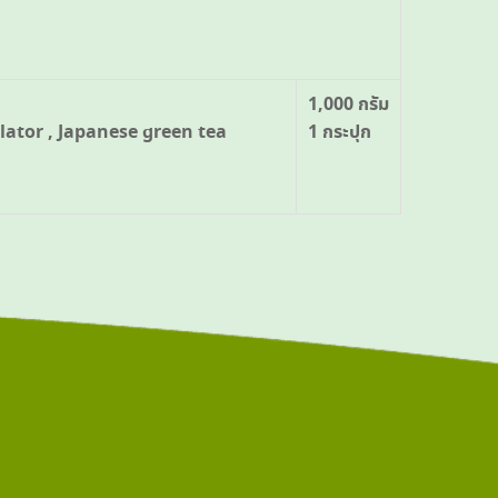
1,000 กรัม
ulator , Japanese green tea
1 กระปุก