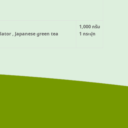
1,000 กรัม
ulator , Japanese green tea
1 กระปุก