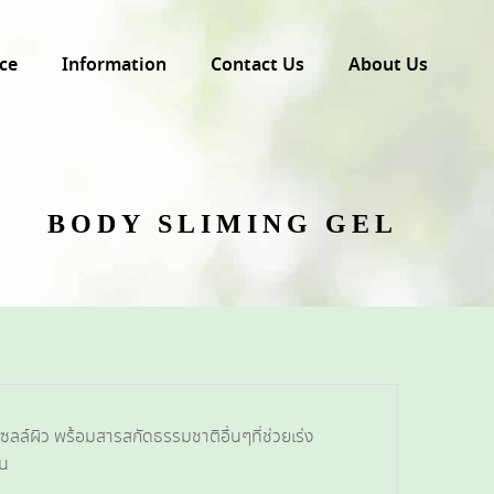
ce
Information
Contact Us
About Us
BODY SLIMING GEL
์ผิว พร้อมสารสกัดธรรมชาติอื่นๆที่ช่วยเร่ง
วน