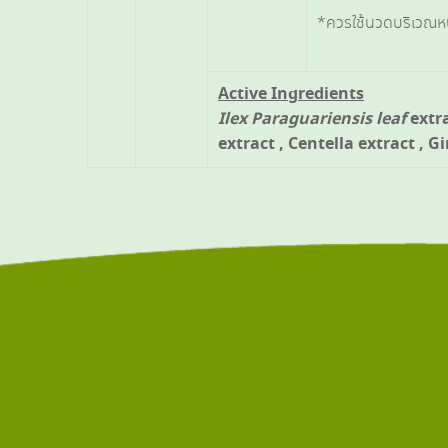
*ควรใช้นวดบริเวณหน
Active Ingredients
Ilex Paraguariensis
leaf
extra
extract , Centella extract , G