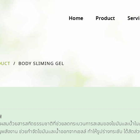
Home
Product
Servi
DUCT
/
BODY SLIMING GEL
น
 ผสมด้วยสารสกัดธรรมชาติที่ช่วยลดกระบวนการสะสมของไขมันและน้ำในเซลล
ังงาน ช่วยกำจัดไขมันและน้ำออกจากเซลล์ ทำให้รูปร่างกระชับ ได้สัดส่