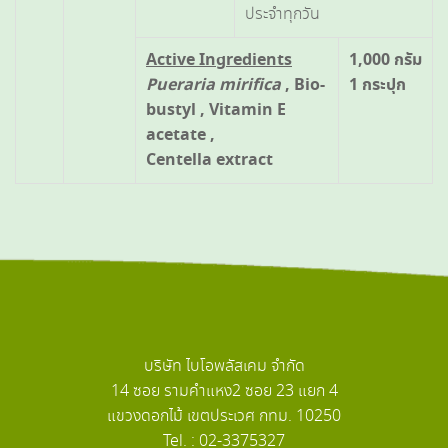
ประจำทุกวัน
Active Ingredients
1,000 กรัม
Pueraria mirifica
, Bio-
1 กระปุก
bustyl , Vitamin E
acetate ,
Centella extract
บริษัท ไบโอพลัสเคม จำกัด
14 ซอย รามคำแหง2 ซอย 23 แยก 4
แขวงดอกไม้ เขตประเวศ กทม. 10250
Tel. : 02-3375327