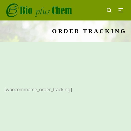
ORDER TRACKING
[woocommerce_order_tracking]