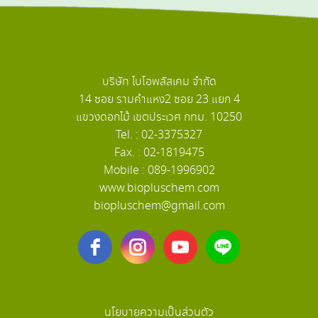
บริษัท ไบโอพลัสเคม จำกัด
14 ซอย รามคำแหง2 ซอย 23 แยก 4
แขวงดอกไม้ เขตประเวศ กทม. 10250
Tel. : 02-3375327
Fax. : 02-1819475
Mobile : 089-1996902
www.biopluschem.com
biopluschem@gmail.com
นโยบายความเป็นส่วนตัว