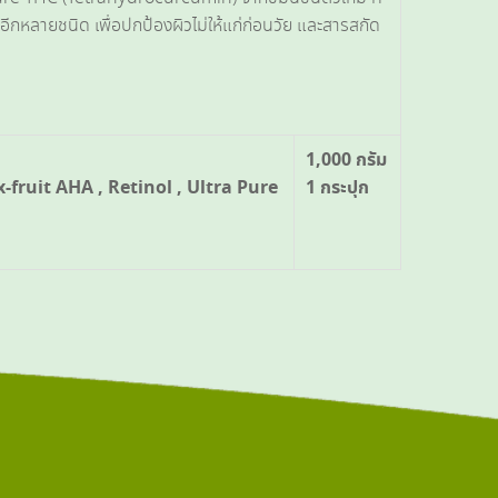
กหลายชนิด เพื่อปกป้องผิวไม่ให้แก่ก่อนวัย และสารสกัด
1,000 กรัม
-fruit AHA , Retinol , Ultra Pure
1 กระปุก