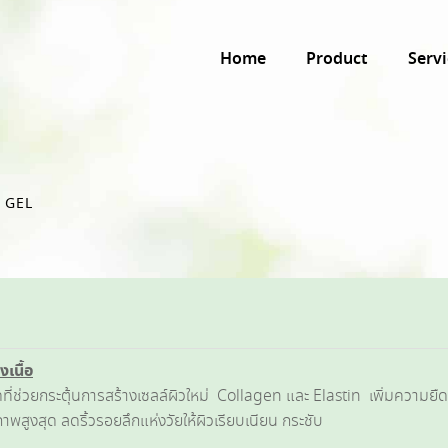
Home
Product
Servi
 GEL
งเนื้อ
ี่ช่วยกระตุ้นการสร้างเซลล์ผิวใหม่ Collagen และ Elastin เพิ่มความยืดหยุ
ภาพสูงสุด ลดริ้วรอยลึกแห่งวัยให้ผิวเรียบเนียน กระชับ