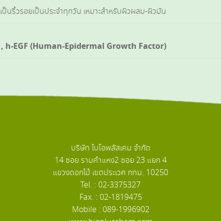
่เป็นริ้วรอยเป็นประจำทุกวัน เหมาะสำหรับผิวผสม-ผิวมัน
en , h-EGF (Human-Epidermal Growth Factor)
บริษัท ไบโอพลัสเคม จำกัด
14 ซอย รามคำแหง2 ซอย 23 แยก 4
แขวงดอกไม้ เขตประเวศ กทม. 10250
Tel. : 02-3375327
Fax. : 02-1819475
Mobile : 089-1996902