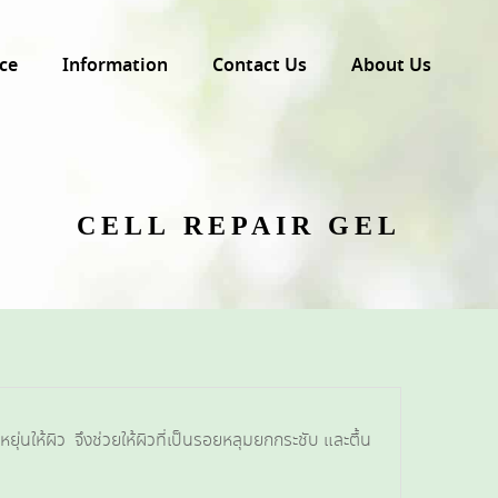
ce
Information
Contact Us
About Us
CELL REPAIR GEL
่นให้ผิว จึงช่วยให้ผิวที่เป็นรอยหลุมยกกระชับ และตื้น