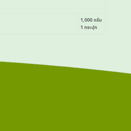
1,000 กรัม
1 กระปุก