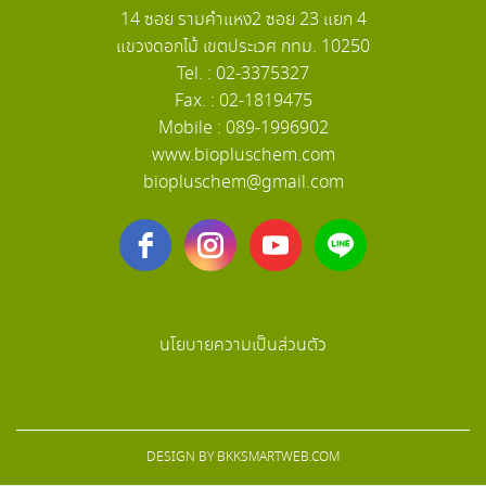
14 ซอย รามคำแหง2 ซอย 23 แยก 4
แขวงดอกไม้ เขตประเวศ กทม. 10250
Tel. : 02-3375327
Fax. : 02-1819475
Mobile : 089-1996902
www.biopluschem.com
biopluschem@gmail.com
นโยบายความเป็นส่วนตัว
DESIGN BY
BKKSMARTWEB.COM