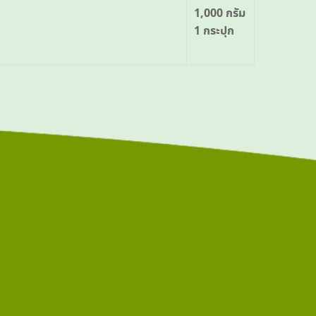
1,000 กรัม
1 กระปุก